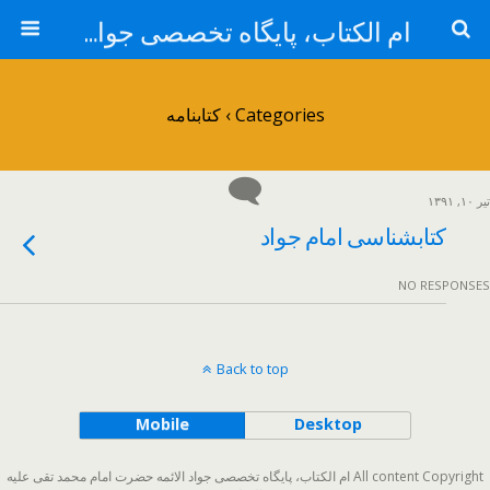
ام الکتاب، پایگاه تخصصی جواد الائمه حضرت امام محمد تقی علیه السلام
Categories ›
کتابنامه
تیر ۱۰, ۱۳۹۱
کتابشناسی امام جواد
NO RESPONSES
Back to top
Mobile
Desktop
All content Copyright ام الکتاب، پایگاه تخصصی جواد الائمه حضرت امام محمد تقی علیه